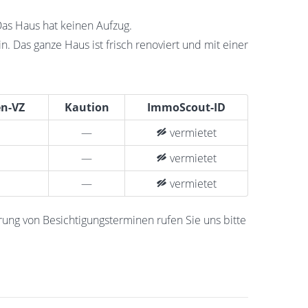
as Haus hat keinen Aufzug.
. Das ganze Haus ist frisch renoviert und mit einer
n-VZ
Kaution
ImmoScout-ID
—
vermietet
—
vermietet
—
vermietet
rung von Besichtigungsterminen rufen Sie uns bitte