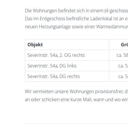
Die Wohnungen befindet sich in einem (4-geschoss
Das im Erdgeschoss befindliche Ladenlokal ist an e
neuen Heizungsanlage sowie einer Wärmedämmung
Objekt
Gr
Severinstr. 54a, 2. OG rechts
ca. 5
Severinstr. 54a, DG links
ca. 
Severinstr. 54a, DG rechts
ca. 
Wir vermieten unsere Wohnungen provisionsfrei; di
an oder schicken eine kurze Mail, wann und wo wir