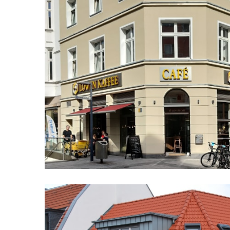
Auf die Lupe klicke