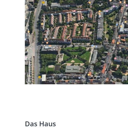
Das Haus