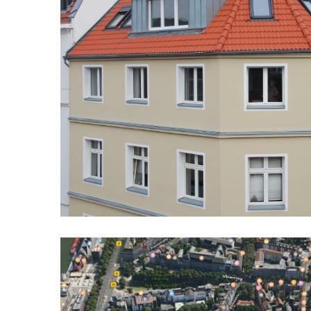
Auf die Lupe klicke