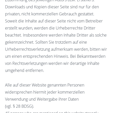
Downloads und Kopien dieser Seite sind nur für den
privaten, nicht kommerziellen Gebrauch gestattet.
Soweit die Inhalte auf dieser Seite nicht vom Betreiber
erstellt wurden, werden die Urheberrechte Dritter
beachtet. Insbesondere werden Inhalte Dritter als solche
gekennzeichnet. Sollten Sie trotzdem auf eine
Urheberrechtsverletzung aufmerksam werden, bitten wir
um einen entsprechenden Hinweis. Bei Bekanntwerden
von Rechtsverletzungen werden wir derartige Inhalte
umgehend entfernen.
Alle auf dieser Website genannten Personen
widersprechen hiermit jeder kommerziellen
Verwendung und Weitergabe ihrer Daten
(vgl. § 28 BDSG).