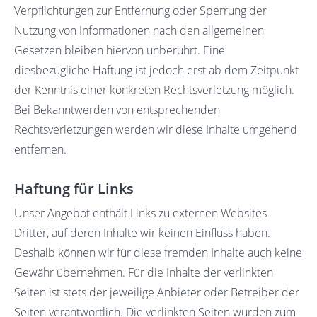
Verpflichtungen zur Entfernung oder Sperrung der
Nutzung von Informationen nach den allgemeinen
Gesetzen bleiben hiervon unberührt. Eine
diesbezügliche Haftung ist jedoch erst ab dem Zeitpunkt
der Kenntnis einer konkreten Rechtsverletzung möglich.
Bei Bekanntwerden von entsprechenden
Rechtsverletzungen werden wir diese Inhalte umgehend
entfernen.
Haftung für Links
Unser Angebot enthält Links zu externen Websites
Dritter, auf deren Inhalte wir keinen Einfluss haben.
Deshalb können wir für diese fremden Inhalte auch keine
Gewähr übernehmen. Für die Inhalte der verlinkten
Seiten ist stets der jeweilige Anbieter oder Betreiber der
Seiten verantwortlich. Die verlinkten Seiten wurden zum