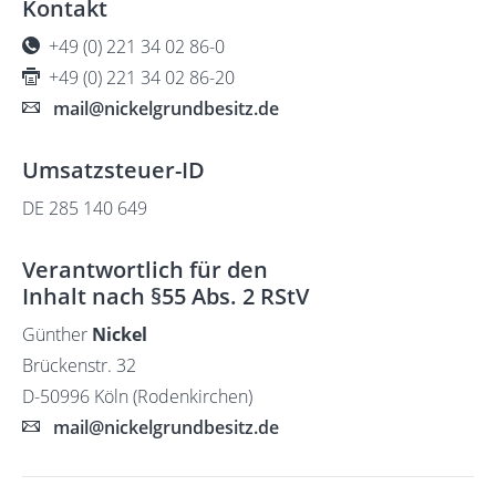
Kontakt
+49 (0) 221 34 02 86-0
+49 (0) 221 34 02 86-20
mail@nickelgrundbesitz.de
Umsatzsteuer-ID
DE 285 140 649
Verantwortlich für den
Inhalt nach §55 Abs. 2 RStV
Günther
Nickel
Brückenstr. 32
D-50996 Köln (Rodenkirchen)
mail@nickelgrundbesitz.de