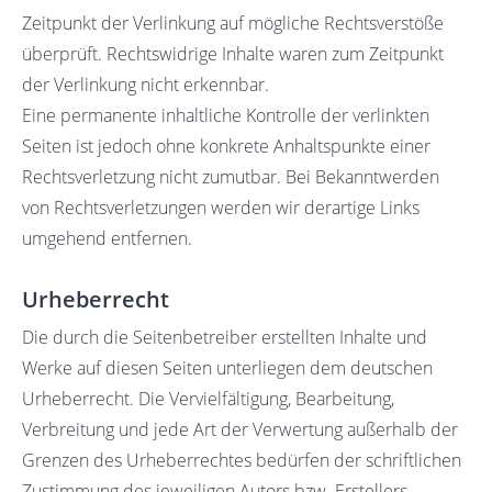
Zeitpunkt der Verlinkung auf mögliche Rechtsverstöße
überprüft. Rechtswidrige Inhalte waren zum Zeitpunkt
der Verlinkung nicht erkennbar.
Eine permanente inhaltliche Kontrolle der verlinkten
Seiten ist jedoch ohne konkrete Anhaltspunkte einer
Rechtsverletzung nicht zumutbar. Bei Bekanntwerden
von Rechtsverletzungen werden wir derartige Links
umgehend entfernen.
Urheberrecht
Die durch die Seitenbetreiber erstellten Inhalte und
Werke auf diesen Seiten unterliegen dem deutschen
Urheberrecht. Die Vervielfältigung, Bearbeitung,
Verbreitung und jede Art der Verwertung außerhalb der
Grenzen des Urheberrechtes bedürfen der schriftlichen
Zustimmung des jeweiligen Autors bzw. Erstellers.