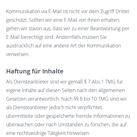
Kommunikation via E-Mail ist nicht vor dem Zugriff Dritter
geschützt. Sollten wir eine E-Mail von Ihnen erhalten,
gehen wir davon aus, dass wir zu einer Beantwortung per
E-Mail berechtigt sind. Andernfalls müssen Sie
ausdrücklich auf eine andere Art der Kommunikation
verweisen.
Haftung für Inhalte
Als Diensteanbieter sind wir gemäß § 7 Abs.1 TMG für
eigene Inhalte auf diesen Seiten nach den allgemeinen
Gesetzen verantwortlich. Nach §§ 8 bis 10 TMG sind wir
als Diensteanbieter jedoch nicht verpflichtet,
übermittelte oder gespeicherte fremde Informationen zu
überwachen oder nach Umständen zu forschen, die auf
eine rechtswidrige Tätigkeit hinweisen.