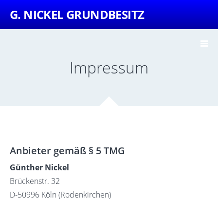
G. NICKEL GRUNDBESITZ
Impressum
Anbieter gemäß § 5 TMG
Günther Nickel
Brückenstr. 32
D-50996 Köln (Rodenkirchen)